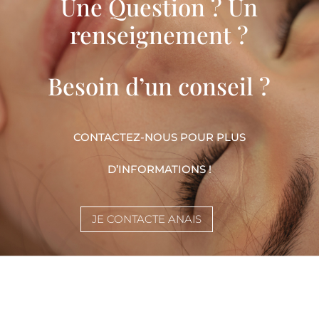
Une Question ? Un
renseignement ?
Besoin d’un conseil ?
CONTACTEZ-NOUS POUR PLUS
D’INFORMATIONS !
JE CONTACTE ANAIS