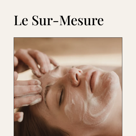
Le Sur-Mesure