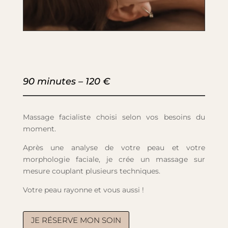
90 minutes – 120 €
Massage facialiste choisi selon vos besoins du
moment.
Après une analyse de votre peau et votre
morphologie faciale, je crée un massage sur
mesure couplant plusieurs techniques.
Votre peau rayonne et vous aussi !
JE RÉSERVE MON SOIN