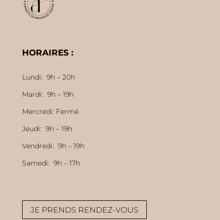
HORAIRES :
Lundi: 9h – 20h
Mardi: 9h – 19h
Mercredi: Fermé
Jeudi: 9h – 19h
Vendredi: 9h – 19h
Samedi: 9h – 17h
JE PRENDS RENDEZ-VOUS